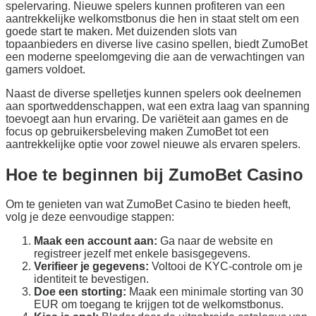
spelervaring. Nieuwe spelers kunnen profiteren van een
aantrekkelijke welkomstbonus die hen in staat stelt om een
goede start te maken. Met duizenden slots van
topaanbieders en diverse live casino spellen, biedt ZumoBet
een moderne speelomgeving die aan de verwachtingen van
gamers voldoet.
Naast de diverse spelletjes kunnen spelers ook deelnemen
aan sportweddenschappen, wat een extra laag van spanning
toevoegt aan hun ervaring. De variëteit aan games en de
focus op gebruikersbeleving maken ZumoBet tot een
aantrekkelijke optie voor zowel nieuwe als ervaren spelers.
Hoe te beginnen bij ZumoBet Casino
Om te genieten van wat ZumoBet Casino te bieden heeft,
volg je deze eenvoudige stappen:
Maak een account aan:
Ga naar de website en
registreer jezelf met enkele basisgegevens.
Verifieer je gegevens:
Voltooi de KYC-controle om je
identiteit te bevestigen.
Doe een storting:
Maak een minimale storting van 30
EUR om toegang te krijgen tot de welkomstbonus.