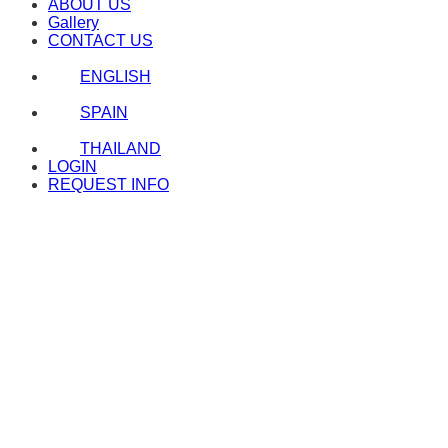
ABOUT US
Gallery
CONTACT US
ENGLISH
SPAIN
THAILAND
LOGIN
REQUEST INFO