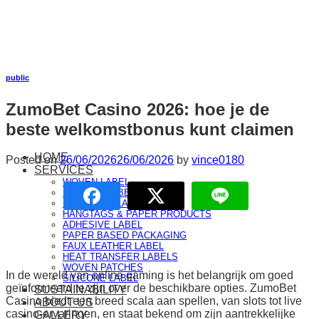
Skip
to
content
public
ZumoBet Casino 2026: hoe je de
beste welkomstbonus kunt claimen
HOME
Posted on
26/06/2026
26/06/2026
by
vince0180
SERVICES
WOVEN LABEL
PRINTED LABEL
RIBBONS & LANYARD
HANGTAGS & PAPER PRODUCTS
ADHESIVE LABEL
PAPER BASED PACKAGING
FAUX LEATHER LABEL
HEAT TRANSFER LABELS
WOVEN PATCHES
In de wereld van online gaming is het belangrijk om goed
SILICONE LABEL
geïnformeerd te zijn over de beschikbare opties. ZumoBet
SUSTAINABILITY
Casino biedt een breed scala aan spellen, van slots tot live
ABOUT US
casino-ervaringen, en staat bekend om zijn aantrekkelijke
GALLERY