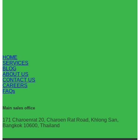
HOME
SERVICES
BLOG
ABOUT US
CONTACT US
CAREERS
FAQs
Main sales office
171 Charoenrat 20, Charoen Rat Road, Khlong San,
Bangkok 10600, Thailand