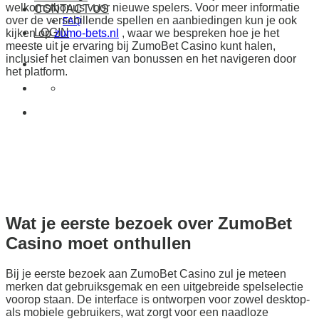
welkomstbonus voor nieuwe spelers. Voor meer informatie
CONTACT US
over de verschillende spellen en aanbiedingen kun je ook
FAQ
LOGIN
kijken op
zumo-bets.nl
, waar we bespreken hoe je het
meeste uit je ervaring bij ZumoBet Casino kunt halen,
inclusief het claimen van bonussen en het navigeren door
het platform.
Wat je eerste bezoek over ZumoBet
Casino moet onthullen
Bij je eerste bezoek aan ZumoBet Casino zul je meteen
merken dat gebruiksgemak en een uitgebreide spelselectie
voorop staan. De interface is ontworpen voor zowel desktop-
als mobiele gebruikers, wat zorgt voor een naadloze