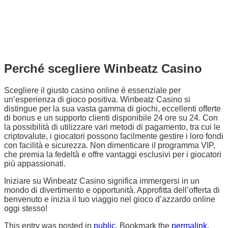
Perché scegliere Winbeatz Casino
Scegliere il giusto casino online è essenziale per
un’esperienza di gioco positiva. Winbeatz Casino si
distingue per la sua vasta gamma di giochi, eccellenti offerte
di bonus e un supporto clienti disponibile 24 ore su 24. Con
la possibilità di utilizzare vari metodi di pagamento, tra cui le
criptovalute, i giocatori possono facilmente gestire i loro fondi
con facilità e sicurezza. Non dimenticare il programma VIP,
che premia la fedeltà e offre vantaggi esclusivi per i giocatori
più appassionati.
Iniziare su Winbeatz Casino significa immergersi in un
mondo di divertimento e opportunità. Approfitta dell’offerta di
benvenuto e inizia il tuo viaggio nel gioco d’azzardo online
oggi stesso!
This entry was posted in
public
. Bookmark the
permalink
.