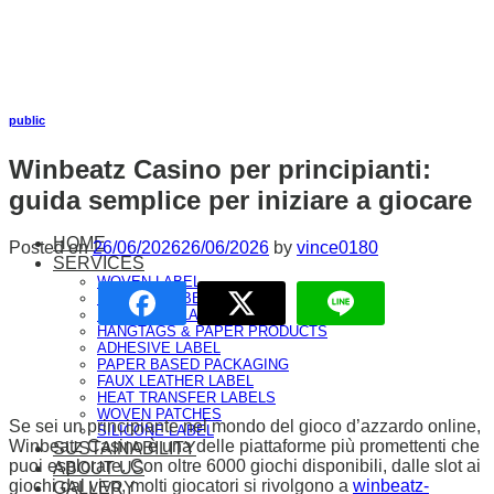
Skip
to
content
public
Winbeatz Casino per principianti:
guida semplice per iniziare a giocare
HOME
Posted on
26/06/2026
26/06/2026
by
vince0180
SERVICES
WOVEN LABEL
PRINTED LABEL
RIBBONS & LANYARD
HANGTAGS & PAPER PRODUCTS
ADHESIVE LABEL
PAPER BASED PACKAGING
FAUX LEATHER LABEL
HEAT TRANSFER LABELS
WOVEN PATCHES
Se sei un principiante nel mondo del gioco d’azzardo online,
SILICONE LABEL
Winbeatz Casino è una delle piattaforme più promettenti che
SUSTAINABILITY
puoi esplorare. Con oltre 6000 giochi disponibili, dalle slot ai
ABOUT US
giochi dal vivo, molti giocatori si rivolgono a
winbeatz-
GALLERY