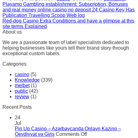
Playamo Gambling establishment: Subscription, Bonuses
and real money online casino no deposit 24 Casino Key Has
Publication Travelling Scoop Web log
Red-dog Casino Extra Conditions and have a glimpse at this
site terms Explained
About us
We are a passionate team of label specialists dedicated to
helping businesses like yours tell their brand story through
exceptional custom labels.
Categories
casino
(5)
Knowledge
(339)
melbet
(1)
public
(42)
review
(1)
Recent Posts
24
Jul
Pin Up Casino – Azərbaycanda Onlayn Kazino –
on
Qeydiyyat və Giriş
Comments Off