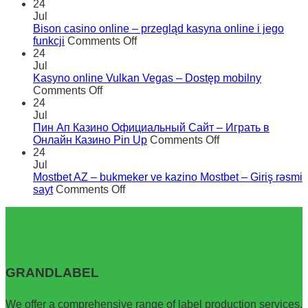
Pin
24
Up
Jul
Casino
Bison casino online – przegląd kasyna online i jego
on
–
funkcji
Comments Off
Bison
Azərbaycanda
24
casino
Onlayn
Jul
online
Kazino
Kasyno online Vulkan Vegas – Dostęp mobilny
on
–
–
Comments Off
Kasyno
przegląd
Qeydiyyat
24
online
kasyna
və
Jul
Vulkan
online
Giriş
Пин Ап Казино Официальный Сайт – Играть в
Vegas
i
on
Онлайн Казино Pin Up
Comments Off
–
jego
Пин
24
Dostęp
funkcji
Ап
Jul
mobilny
Казино
Mostbet AZ – bukmeker ve kazino Mostbet – Giriş rəsmi
on
Официальный
sayt
Comments Off
Mostbet
Сайт
AZ
–
–
Играть
bukmeker
в
ve
Онлайн
kazino
Казино
GRANDLABEL
Mostbet
Pin
–
Up
Giriş
We offer a comprehensive range of label production services,