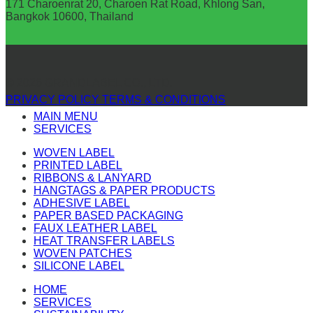
171 Charoenrat 20, Charoen Rat Road, Khlong San,
Bangkok 10600, Thailand
© 2026 GRANDLABEL CO., LTD.
PRIVACY POLICY
TERMS & CONDITIONS
MAIN MENU
SERVICES
WOVEN LABEL
PRINTED LABEL
RIBBONS & LANYARD
HANGTAGS & PAPER PRODUCTS
ADHESIVE LABEL
PAPER BASED PACKAGING
FAUX LEATHER LABEL
HEAT TRANSFER LABELS
WOVEN PATCHES
SILICONE LABEL
HOME
SERVICES