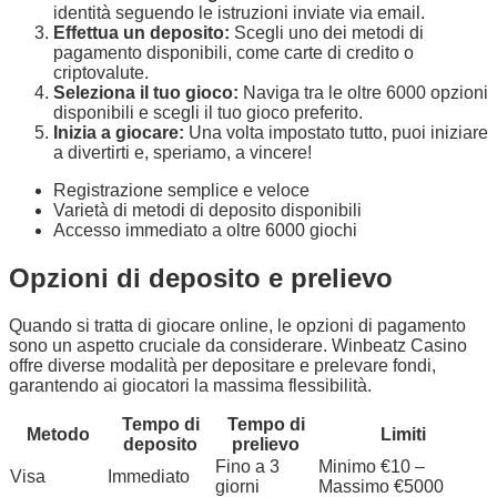
identità seguendo le istruzioni inviate via email.
Effettua un deposito:
Scegli uno dei metodi di
pagamento disponibili, come carte di credito o
criptovalute.
Seleziona il tuo gioco:
Naviga tra le oltre 6000 opzioni
disponibili e scegli il tuo gioco preferito.
Inizia a giocare:
Una volta impostato tutto, puoi iniziare
a divertirti e, speriamo, a vincere!
Registrazione semplice e veloce
Varietà di metodi di deposito disponibili
Accesso immediato a oltre 6000 giochi
Opzioni di deposito e prelievo
Quando si tratta di giocare online, le opzioni di pagamento
sono un aspetto cruciale da considerare. Winbeatz Casino
offre diverse modalità per depositare e prelevare fondi,
garantendo ai giocatori la massima flessibilità.
Tempo di
Tempo di
Metodo
Limiti
deposito
prelievo
Fino a 3
Minimo €10 –
Visa
Immediato
giorni
Massimo €5000