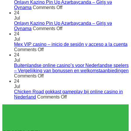
Onlayn Kazino Pin Up Azərbaycanda – Giriş və
on
Oynama
Comments Off
Onlayn
24
Kazino
Jul
Pin
Onlayn Kazino Pin Up Azərbaycanda – Giriş və
Up
on
Oynama
Comments Off
Azərbaycanda
Onlayn
24
–
Kazino
Jul
Giriş
Pin
Mex VIP casino – inicio de sesión y acceso a la cuenta
on
və
Up
Comments Off
Mex
Oynama
Azərbaycanda
24
VIP
–
Jul
casino
Giriş
Buitenlandse online casino’s voor Nederlandse spelers
–
və
– Vergelijking van bonussen en welkomstaanbiedingen
inicio
on
Oynama
Comments Off
de
Buitenlandse
24
sesión
online
Jul
y
casino’s
Chicken Road gokkast gameplay bij online casino in
acceso
voor
on
Nederland
Comments Off
a
Nederlandse
Chicken
la
spelers
Road
cuenta
–
gokkast
Vergelijking
gameplay
van
bij
bonussen
online