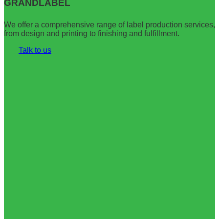
GRANDLABEL
en
casino
welkomstaanbiedingen
in
Nederland
We offer a comprehensive range of label production services,
from design and printing to finishing and fulfillment.
Talk to us