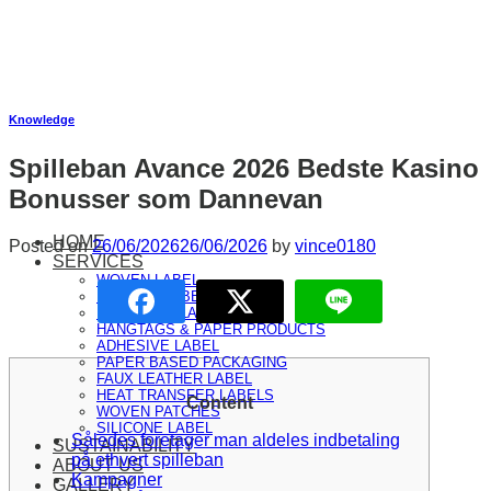
Skip
to
content
Knowledge
Spilleban Avance 2026 Bedste Kasino
Bonusser som Dannevan
HOME
Posted on
26/06/2026
26/06/2026
by
vince0180
SERVICES
WOVEN LABEL
PRINTED LABEL
RIBBONS & LANYARD
HANGTAGS & PAPER PRODUCTS
ADHESIVE LABEL
PAPER BASED PACKAGING
FAUX LEATHER LABEL
HEAT TRANSFER LABELS
Content
WOVEN PATCHES
SILICONE LABEL
Således foretager man aldeles indbetaling
SUSTAINABILITY
på ethvert spilleban
ABOUT US
Kampagner
GALLERY