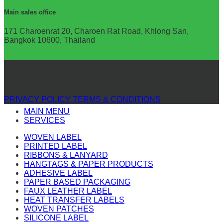
Main sales office
171 Charoenrat 20, Charoen Rat Road, Khlong San,
Bangkok 10600, Thailand
© 2026 GRANDLABEL CO., LTD.
PRIVACY POLICY
TERMS & CONDITIONS
MAIN MENU
SERVICES
WOVEN LABEL
PRINTED LABEL
RIBBONS & LANYARD
HANGTAGS & PAPER PRODUCTS
ADHESIVE LABEL
PAPER BASED PACKAGING
FAUX LEATHER LABEL
HEAT TRANSFER LABELS
WOVEN PATCHES
SILICONE LABEL