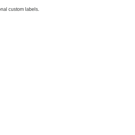
onal custom labels.