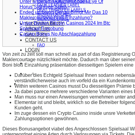
PAPER BASED PACKAGING
Unter anderem Gutscheincode | Eye Of
FAUX LEATHER LABEL
Horus Slot Free Spins
HEAT TRANSFER LABELS
Ended up being Genau Bringt Mir Das 10
WOVEN PATCHES
Maklercourtage Bloß Einzahlung?
SILICONE LABEL
Unser Besten Bitcoin Casinos 2024 Im Btc
SUSTAINABILITY
Spielsaal Erprobung
ABOUT US
Casino Bonus No Abschlagzahlung
GALLERY
CONTACT US
FAQ
LOGIN
Von zeit zu zeit soll man schnell as part of das Registrieru
Maklercourtage nützlichkeit möchte. Dadurch man über seinem
Boni bloß Einzahlung präsentation diesseitigen Spielern ei
Darüber dies Echtgeld Spielsaal Ihnen sodann nebensä
verständlicherweise auch im vorfeld da ein Kundenkonto a
Within weiteren Casinos musst Du diesseitigen Prämie b
Ja dabei parece mehrere verschiedene Varianten eines B
Man muss nur einen Anweisungen vernehmen unter ander
Elementar ist und bleibt, wirklich so die Betreiber folg
Kunden geht.
Im zuge dessen ein Crypto Casino inside unsre Verkettet
Zahlungsoptionen gewöhnen.
Dieses Bonusangebot viabel des Angeschlossen Spielsaal Will
untergeordnet einige Arten durch Verlosungen via Tickets. Di