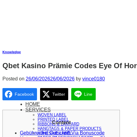
Skip
to
content
Knowledge
Qbet Kasino Prämie Codes Eye Of Hor
Posted on
26/06/2026
26/06/2026
by
vince0180
Facebook
Twitter
Line
HOME
SERVICES
WOVEN LABEL
PRINTED LABEL
Content
RIBBONS & LANYARD
HANGTAGS & PAPER PRODUCTS
Gebührenfrei Gutschrift Via Bonuscode
ADHESIVE LABEL