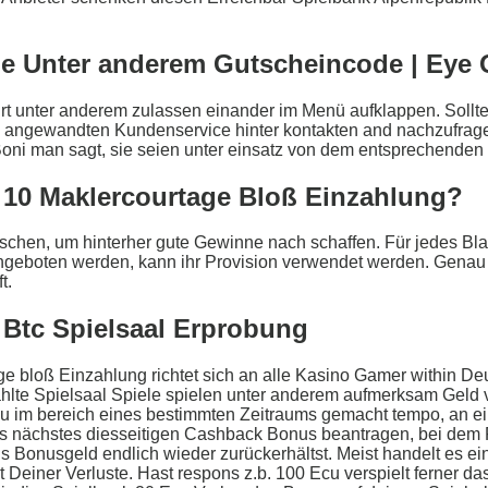
e Unter anderem Gutscheincode | Eye O
ührt unter anderem zulassen einander im Menü aufklappen. Sollt
t, angewandten Kundenservice hinter kontakten and nachzufrage
Boni man sagt, sie seien unter einsatz von dem entsprechenden
 10 Maklercourtage Bloß Einzahlung?
schen, um hinterher gute Gewinne nach schaffen. Für jedes Bla
l angeboten werden, kann ihr Provision verwendet werden. Genau
t.
 Btc Spielsaal Erprobung
ge bloß Einzahlung richtet sich an alle Kasino Gamer within D
te Spielsaal Spiele spielen unter anderem aufmerksam Geld ve
Du im bereich eines bestimmten Zeitraums gemacht tempo, an ei
s nächstes diesseitigen Cashback Bonus beantragen, bei dem 
als Bonusgeld endlich wieder zurückerhältst. Meist handelt es
 Deiner Verluste. Hast respons z.b. 100 Ecu verspielt ferner 