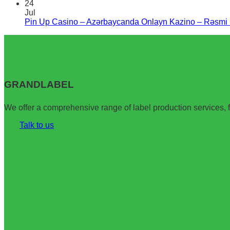
24
Jul
Pin Up Casino – Azərbaycanda Onlayn Kazino – Rəsmi 
GRANDLABEL
We offer a comprehensive range of label production services, fr
Talk to us