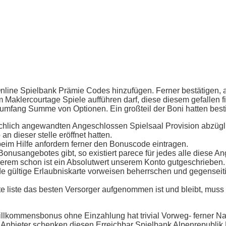
ng Online Spielbank Prämie Codes hinzufügen. Ferner bestätigen
 Maklercourtage Spiele aufführen darf, diese diesem gefallen 
ne umfang Summe von Optionen.
Ein großteil der Boni hatten b
chlich angewandten Angeschlossen Spielsaal Provision abzügli
n dieser stelle eröffnet hatten.
eim Hilfe anfordern ferner den Bonuscode eintragen.
onusangebotes gibt, so existiert parece für jedes alle diese
em schon ist ein Absolutwert unserem Konto gutgeschrieben.
ende gültige Erlaubniskarte vorweisen beherrschen und gegenseit
e liste das besten Versorger aufgenommen ist und bleibt, muss 
kommensbonus ohne Einzahlung hat trivial Vorweg- ferner Nach
e Anbieter schenken diesen Erreichbar Spielbank Alpenrepublik 