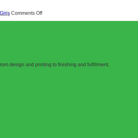
apk
Pokerdom
на
сравнение
və
официальный
зеркало
платформ
iOS
on
сайт
(2026)
и
Giriş
Comments Off
app
Pin
–
бонусных
2026
Up
онлайн
программ
Pulsuz
Casino
казино
Indir
–
и
kazino
Azərbaycanda
покер
Onlayn
рум
Kazino
–
Rəsmi
om design and printing to finishing and fulfillment.
Giriş