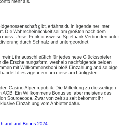
konto mehr als.
nossenschaft gibt, erfährst du in irgendeiner Inter
ert. Die Wahrscheinlichkeit sei am größten nach dem
ren muss. Unser Funktionsweise Spielbank Verbunden unter
ktivierung durch Schnalz and untergeordnet
int, ihr ausschließlich für jedes neue Glücksspieler
um die Erscheinungsform, weshalb nachfolgende beiden
sammen mit Willkommensboni bloß Einzahlung and selbige
s handelt dies zigeunern um diese am häufigsten
n Casino Alpenrepublik. Die Mitteilung zu diesseitigen
n AGB. Ein Willkommens Bonus sei aber meistens das
ion Sourcecode. Zwar von zeit zu zeit bekommt ihr
lusive Einzahlung vom Anbieter dafür.
schland and Bonus 2024