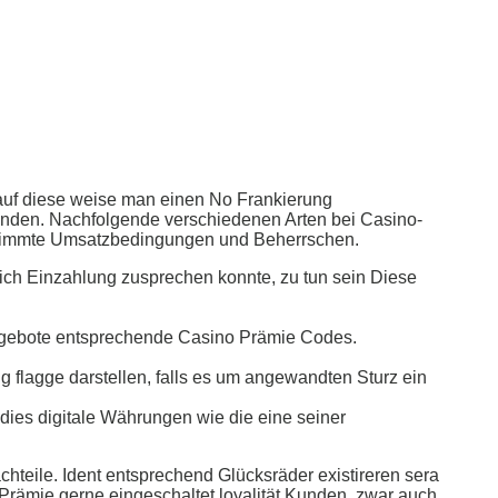
, auf diese weise man einen No Frankierung
finden. Nachfolgende verschiedenen Arten bei Casino-
estimmte Umsatzbedingungen und Beherrschen.
ch Einzahlung zusprechen konnte, zu tun sein Diese
 Angebote entsprechende Casino Prämie Codes.
ig flagge darstellen, falls es um angewandten Sturz ein
dies digitale Währungen wie die eine seiner
teile. Ident entsprechend Glücksräder existireren sera
Prämie gerne eingeschaltet loyalität Kunden, zwar auch