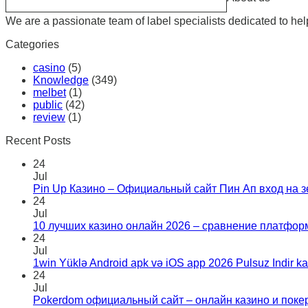
We are a passionate team of label specialists dedicated to help
Categories
casino
(5)
Knowledge
(349)
melbet
(1)
public
(42)
review
(1)
Recent Posts
24
Jul
Pin Up Казино – Официальный сайт Пин Ап вход на з
24
Jul
10 лучших казино онлайн 2026 – сравнение платфор
24
Jul
1win Yüklə Android apk və iOS app 2026 Pulsuz Indir k
24
Jul
Pokerdom официальный сайт – онлайн казино и поке