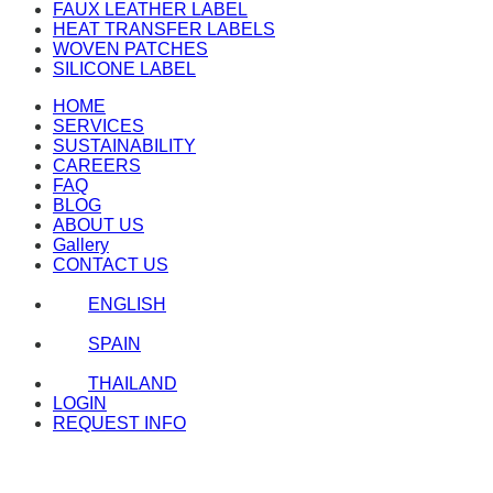
FAUX LEATHER LABEL
HEAT TRANSFER LABELS
WOVEN PATCHES
SILICONE LABEL
HOME
SERVICES
SUSTAINABILITY
CAREERS
FAQ
BLOG
ABOUT US
Gallery
CONTACT US
ENGLISH
SPAIN
THAILAND
LOGIN
REQUEST INFO