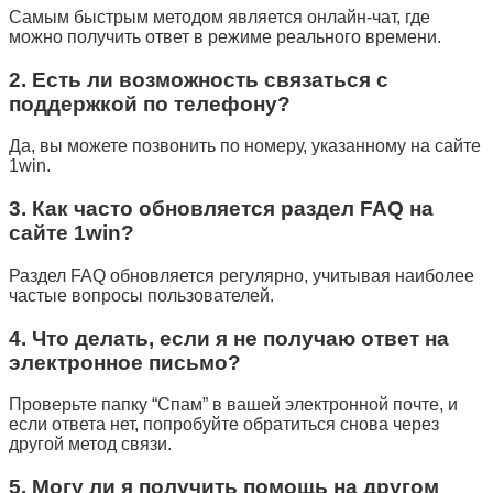
Самым быстрым методом является онлайн-чат, где
можно получить ответ в режиме реального времени.
2. Есть ли возможность связаться с
поддержкой по телефону?
Да, вы можете позвонить по номеру, указанному на сайте
1win.
3. Как часто обновляется раздел FAQ на
сайте 1win?
Раздел FAQ обновляется регулярно, учитывая наиболее
частые вопросы пользователей.
4. Что делать, если я не получаю ответ на
электронное письмо?
Проверьте папку “Спам” в вашей электронной почте, и
если ответа нет, попробуйте обратиться снова через
другой метод связи.
5. Могу ли я получить помощь на другом