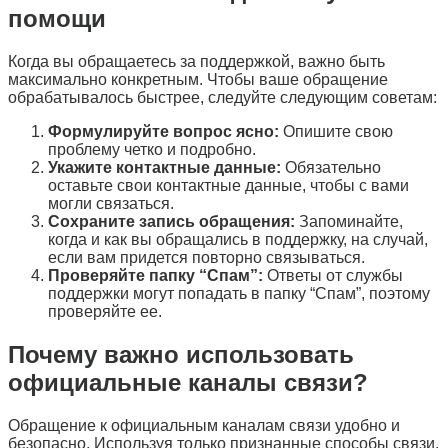
помощи
Когда вы обращаетесь за поддержкой, важно быть
максимально конкретным. Чтобы ваше обращение
обрабатывалось быстрее, следуйте следующим советам:
Формулируйте вопрос ясно:
Опишите свою
проблему четко и подробно.
Укажите контактные данные:
Обязательно
оставьте свои контактные данные, чтобы с вами
могли связаться.
Сохраните запись обращения:
Запоминайте,
когда и как вы обращались в поддержку, на случай,
если вам придется повторно связываться.
Проверяйте папку “Спам”:
Ответы от службы
поддержки могут попадать в папку “Спам”, поэтому
проверяйте ее.
Почему важно использовать
официальные каналы связи?
Обращение к официальным каналам связи удобно и
безопасно. Используя только признанные способы связи,