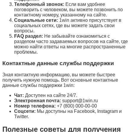
Телефонный звонок:
Если вам удобнее
поговорить с человеком, вы можете позвонить по
контактному номеру, указанному на сайте.
Социальные сети:
1win активно присутствует в
социальных сетях, где вы можете задать свои
вопросы.
FAQ раздел:
Не забывайте ознакомиться с
разделом часто задаваемых вопросов на сайте, где
можно найти ответы на многие распространенные
проблемы.
Контактные данные службы поддержки
Зная контактную информацию, вы можете быстрее
получить нужную помощь. Вот основные контактные
данные службы поддержки 1win:
Чат:
Доступен на сайте 24/7.
Электронная почта:
support@1win.ru
Номер телефона:
+7 (800) 000-00-00
Соцсети:
Мы доступны на Facebook, Instagram и
Twitter.
Полезные советы для получения