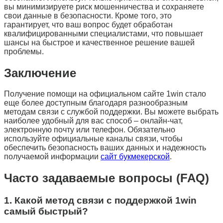
вы минимизируете риск мошенничества и сохраняете
свои данные в безопасности. Кроме того, это
гарантирует, что ваш вопрос будет обработан
квалифицированными специалистами, что повышает
шансы на быстрое и качественное решение вашей
проблемы.
Заключение
Получение помощи на официальном сайте 1win стало
еще более доступным благодаря разнообразным
методам связи с службой поддержки. Вы можете выбрать
наиболее удобный для вас способ – онлайн-чат,
электронную почту или телефон. Обязательно
используйте официальные каналы связи, чтобы
обеспечить безопасность ваших данных и надежность
получаемой информации
сайт букмекерской
.
Часто задаваемые вопросы (FAQ)
1. Какой метод связи с поддержкой 1win
самый быстрый?