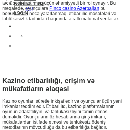
təcrübəsini artırmaq üçün əhəmiyyətli bir rol oynayır. Bu
CONTACT US
məqalədə, oyunçulara
Pinco casino Azerbaijan
bu
FAQ
LOGIN
bonuslardan necə yararlanmaq, etibarlılıq məsələləri və
təhlükəsizlik tədbirləri haqqında ətraflı məlumat veriləcək.
Kazino etibarlılığı, erişim və
mükafatların əlaqəsi
Kazino oyunları sürətlə inkişaf edir və oyunçular üçün yeni
imkanlar təqdim edir. Etibarlılıq, kazino platformalarının
oyunun ədalətliliyini və təhlükəsizliyini təmin etməsi
deməkdir. Oyunçuların öz hesablarına giriş imkanı,
mükafatlardan istifadə etməsi və təhlükəsiz ödəniş
metodlarının mövcudluğu da bu etibarlılığa bağlıdır.