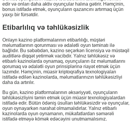
edir və onları daha aktiv oyunçular halına gətirir. Həmçinin,
bonus istifadə etmək, oyunçuların qazancını artırmaq üçün
yaxşı bir fürsətdir.
Etibarlılıq və təhlükəsizlik
Onlayn kazino platformalarının etibarlılığı, müştəri
məlumatlarının qorunması və ədalətli oyun təminatı ilə
bağlıdır. Bu səbəbdən, kazino seçərkən licensiya və müstəqil
auditlərə diqqət yetirmək vacibdir. Yalnız təhlükəsiz və
etibarlı kazinolarda oynamaq, oyunçuların öz məlumatlarını
qorumaq və ədalətli oyun prinsiplərinə riayət etmək üçün
lazımdır. Həmçinin, müasir kriptoqrafiya texnologiyaları
istifadə edilən kazinolarda, məlumatlarınızın təhlükəsizliyi
daha da artırılır.
Bu gün, kazino platformalarının əksəriyyəti, oyunçuların
təhlükəsizliyini təmin etmək üçün müasir texnologiyalardan
istifadə edir. Bütün ödəniş üsulları təhlükəsizdir və oyunçular,
oyun oynayarkən narahat olmamalıdırlar. Yalnız etibarlı
kazinolarda oyun oynamanın, mükafatlardan səmərəli
istifadə etməyə kömək edəcəyini unutmamalısınız.