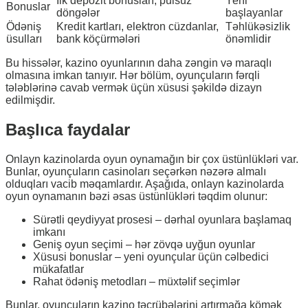
İlk depozit bonusları, pulsuz
Yeni
Bonuslar
döngələr
başlayanlar
Ödəniş
Kredit kartları, elektron cüzdanlar,
Təhlükəsizlik
üsulları
bank köçürmələri
önəmlidir
Bu hissələr, kazino oyunlarının daha zəngin və maraqlı
olmasına imkan tanıyır. Hər bölüm, oyunçuların fərqli
tələblərinə cavab vermək üçün xüsusi şəkildə dizayn
edilmişdir.
Başlıca faydalar
Onlayn kazinolarda oyun oynamağın bir çox üstünlükləri var.
Bunlar, oyunçuların casinoları seçərkən nəzərə almalı
olduqları vacib məqamlardır. Aşağıda, onlayn kazinolarda
oyun oynamanın bəzi əsas üstünlükləri təqdim olunur:
Sürətli qeydiyyat prosesi – dərhal oyunlara başlamaq
imkanı
Geniş oyun seçimi – hər zövqə uyğun oyunlar
Xüsusi bonuslar – yeni oyunçular üçün cəlbedici
mükafatlar
Rahat ödəniş metodları – müxtəlif seçimlər
Bunlar, oyunçuların kazino təcrübələrini artırmağa kömək