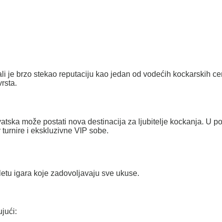
 ali je brzo stekao reputaciju kao jedan od vodećih kockarskih c
rsta.
vatska može postati nova destinacija za ljubitelje kockanja. U po
 turnire i ekskluzivne VIP sobe.
letu igara koje zadovoljavaju sve ukuse.
jući: