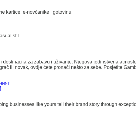
e kartice, e-novčanike i gotovinu.
sual stil.
destinacija za zabavu i uživanje. Njegova jedinstvena atmosfera
igrač ili novak, ovdje ćete pronaći nešto za sebe. Posjetite Gamb
.
ният
й
ing businesses like yours tell their brand story through excepti