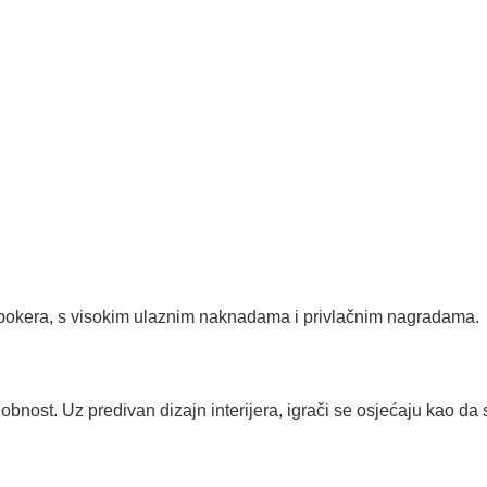
ut pokera, s visokim ulaznim naknadama i privlačnim nagradama.
nost. Uz predivan dizajn interijera, igrači se osjećaju kao da 