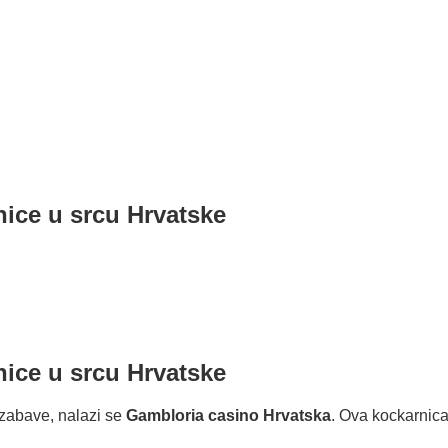
nice u srcu Hrvatske
nice u srcu Hrvatske
 zabave, nalazi se
Gambloria casino Hrvatska
. Ova kockarnica