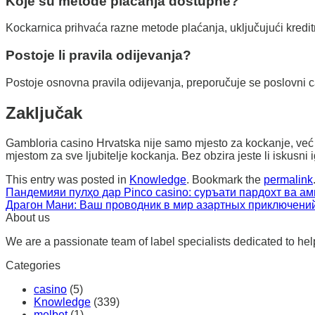
Koje su metode plaćanja dostupne?
Kockarnica prihvaća razne metode plaćanja, uključujući kreditn
Postoje li pravila odijevanja?
Postoje osnovna pravila odijevanja, preporučuje se poslovni ca
Zaključak
Gambloria casino Hrvatska nije samo mjesto za kockanje, već i 
mjestom za sve ljubitelje kockanja. Bez obzira jeste li iskusni 
This entry was posted in
Knowledge
. Bookmark the
permalink
Пандемияи пулҳо дар Pinco casino: суръати пардохт ва ам
Драгон Мани: Ваш проводник в мир азартных приключени
About us
We are a passionate team of label specialists dedicated to help
Categories
casino
(5)
Knowledge
(339)
melbet
(1)