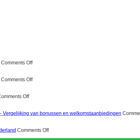
on
Comments Off
Onlayn
Kazino
Pin
on
Comments Off
Up
Onlayn
Azərbaycanda
Kazino
on
–
Pin
Comments Off
Mex
Giriş
Up
VIP
və
Azərbaycanda
casino
Oynama
–
 – Vergelijking van bonussen en welkomstaanbiedingen
Commen
–
Giriş
inicio
və
de
Oynama
on
derland
Comments Off
sesión
Chicken