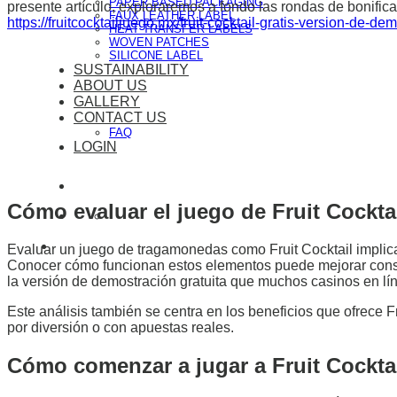
PAPER BASED PACKAGING
presente artículo, exploraremos a fondo las rondas de bonific
FAUX LEATHER LABEL
https://fruitcocktailjuego.mx/fruit-cocktail-gratis-version-de-de
HEAT TRANSFER LABELS
WOVEN PATCHES
SILICONE LABEL
SUSTAINABILITY
ABOUT US
GALLERY
CONTACT US
FAQ
LOGIN
Cómo evaluar el juego de Fruit Cocktai
Evaluar un juego de tragamonedas como Fruit Cocktail implica 
Conocer cómo funcionan estos elementos puede mejorar consid
la versión de demostración gratuita que muchos casinos en líne
Este análisis también se centra en los beneficios que ofrece F
por diversión o con apuestas reales.
Cómo comenzar a jugar a Fruit Cockta