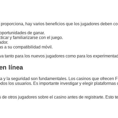
 proporciona, hay varios beneficios que los jugadores deben con
oportunidades de ganar.
icar y familiarizarse con el juego.
ador.
s a su compatibilidad móvil.
tiva tanto para los nuevos jugadores como para los experimenta
en línea
a y la seguridad son fundamentales. Los casinos que ofrecen Fr
s los usuarios. Es importante investigar y elegir plataformas q
e otros jugadores sobre el casino antes de registrarte. Esto te