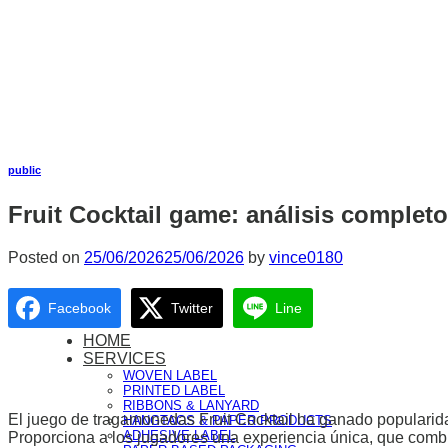
Skip
to
content
public
Fruit Cocktail game: análisis complet
Posted on
25/06/2026
25/06/2026
by
vince0180
Facebook
Twitter
Line
HOME
SERVICES
WOVEN LABEL
PRINTED LABEL
RIBBONS & LANYARD
El juego de tragamonedas Fruit Cocktail ha ganado popularidad
HANGTAGS & PAPER PRODUCTS
ADHESIVE LABEL
Proporciona a los jugadores una experiencia única, que combi