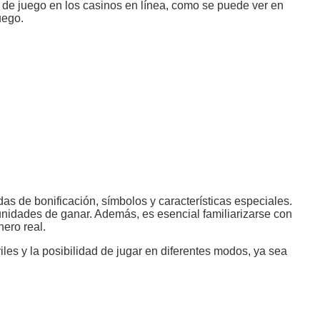
a de juego en los casinos en línea, como se puede ver en
uego.
as de bonificación, símbolos y características especiales.
nidades de ganar. Además, es esencial familiarizarse con
nero real.
iles y la posibilidad de jugar en diferentes modos, ya sea