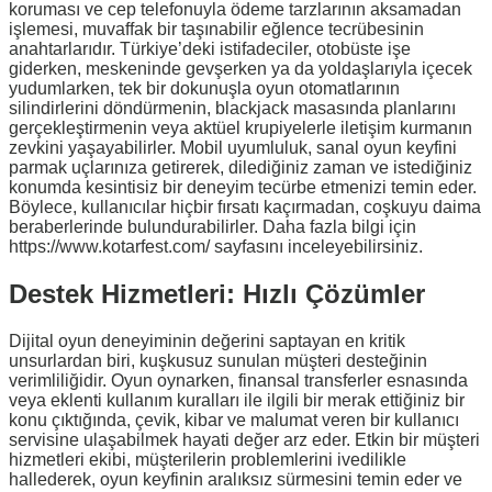
koruması ve cep telefonuyla ödeme tarzlarının aksamadan
işlemesi, muvaffak bir taşınabilir eğlence tecrübesinin
anahtarlarıdır. Türkiye’deki istifadeciler, otobüste işe
giderken, meskeninde gevşerken ya da yoldaşlarıyla içecek
yudumlarken, tek bir dokunuşla oyun otomatlarının
silindirlerini döndürmenin, blackjack masasında planlarını
gerçekleştirmenin veya aktüel krupiyelerle iletişim kurmanın
zevkini yaşayabilirler. Mobil uyumluluk, sanal oyun keyfini
parmak uçlarınıza getirerek, dilediğiniz zaman ve istediğiniz
konumda kesintisiz bir deneyim tecürbe etmenizi temin eder.
Böylece, kullanıcılar hiçbir fırsatı kaçırmadan, coşkuyu daima
beraberlerinde bulundurabilirler. Daha fazla bilgi için
https://www.kotarfest.com/ sayfasını inceleyebilirsiniz.
Destek Hizmetleri: Hızlı Çözümler
Dijital oyun deneyiminin değerini saptayan en kritik
unsurlardan biri, kuşkusuz sunulan müşteri desteğinin
verimliliğidir. Oyun oynarken, finansal transferler esnasında
veya eklenti kullanım kuralları ile ilgili bir merak ettiğiniz bir
konu çıktığında, çevik, kibar ve malumat veren bir kullanıcı
servisine ulaşabilmek hayati değer arz eder. Etkin bir müşteri
hizmetleri ekibi, müşterilerin problemlerini ivedilikle
hallederek, oyun keyfinin aralıksız sürmesini temin eder ve