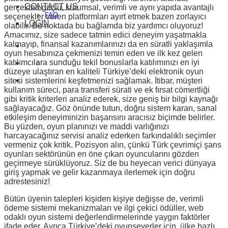
CONTACT US
gerçekten güçlü, kurumsal, verimli ve aynı yapıda avantajlı
FAQ
seçenekler veren platformları ayırt etmek bazen zorlayıcı
LOGIN
olabilir. Bu noktada bu bağlamda biz yardımcı oluyoruz!
Amacımız, size sadece tatmin edici deneyim yaşatmakla
kalmayıp, finansal kazanımlarınızı da en süratli yaklaşımla
oyun hesabınıza çekmenizi temin eden ve ilk kez gelen
katılımcılara sunduğu tekil bonuslarla katılımınızı en iyi
düzeye ulaştıran en kaliteli Türkiye’deki elektronik oyun
sitesi sistemlerini keşfetmenizi sağlamak. İtibar, müşteri
kullanım süreci, para transferi sürati ve ek fırsat cömertliği
gibi kritik kriterleri analiz ederek, size geniş bir bilgi kaynağı
sağlayacağız. Göz önünde tutun, doğru sistem kararı, sanal
etkileşim deneyiminizin başarısını aracısız biçimde belirler.
Bu yüzden, oyun planınızı ve maddi varlığınızı
harcayacağınız servisi analiz ederken farkındalıklı seçimler
vermeniz çok kritik. Pozisyon alın, çünkü Türk çevrimiçi şans
oyunları sektörünün en öne çıkan oyuncularını gözden
geçirmeye sürüklüyoruz. Siz de bu heyecan verici dünyaya
giriş yapmak ve gelir kazanmaya ilerlemek için doğru
adrestesiniz!
Bütün üyenin talepleri kişiden kişiye değişse de, verimli
ödeme sistemi mekanizmaları ve ilgi çekici ödüller, web
odaklı oyun sistemi değerlendirmelerinde yaygın faktörler
ifade eder. Ayrıca Türkiye’deki oyunseverler için, ülke bazlı