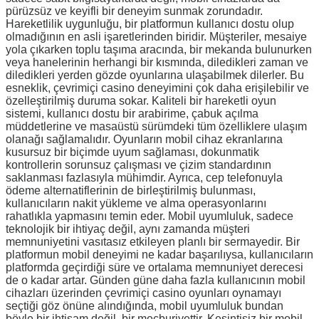
pürüzsüz ve keyifli bir deneyim sunmak zorundadır.
Hareketlilik uygunluğu, bir platformun kullanıcı dostu olup
olmadığının en asli işaretlerinden biridir. Müşteriler, mesaiye
yola çıkarken toplu taşıma aracında, bir mekanda bulunurken
veya hanelerinin herhangi bir kısmında, diledikleri zaman ve
diledikleri yerden gözde oyunlarına ulaşabilmek dilerler. Bu
esneklik, çevrimiçi casino deneyimini çok daha erişilebilir ve
özelleştirilmiş duruma sokar. Kaliteli bir hareketli oyun
sistemi, kullanıcı dostu bir arabirime, çabuk açılma
müddetlerine ve masaüstü sürümdeki tüm özelliklere ulaşım
olanağı sağlamalıdır. Oyunların mobil cihaz ekranlarına
kusursuz bir biçimde uyum sağlaması, dokunmatik
kontrollerin sorunsuz çalışması ve çizim standardının
saklanması fazlasıyla mühimdir. Ayrıca, cep telefonuyla
ödeme alternatiflerinin de birleştirilmiş bulunması,
kullanıcıların nakit yükleme ve alma operasyonlarını
rahatlıkla yapmasını temin eder. Mobil uyumluluk, sadece
teknolojik bir ihtiyaç değil, aynı zamanda müşteri
memnuniyetini vasıtasız etkileyen planlı bir sermayedir. Bir
platformun mobil deneyimi ne kadar başarılıysa, kullanıcıların
platformda geçirdiği süre ve ortalama memnuniyet derecesi
de o kadar artar. Günden güne daha fazla kullanıcının mobil
cihazları üzerinden çevrimiçi casino oyunları oynamayı
seçtiği göz önüne alındığında, mobil uyumluluk bundan
böyle bir ihtişam değil, bir mecburiyettir. Kesintisiz bir mobil