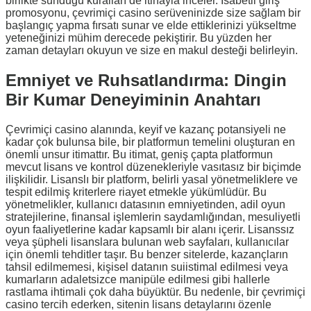
birlikte sunduğu kuralları de itinayla inceler. İsabetli giriş
promosyonu, çevrimiçi casino serüveninizde size sağlam bir
başlangıç yapma fırsatı sunar ve elde ettiklerinizi yükseltme
yeteneğinizi mühim derecede pekiştirir. Bu yüzden her
zaman detayları okuyun ve size en makul desteği belirleyin.
Emniyet ve Ruhsatlandırma: Dingin
Bir Kumar Deneyiminin Anahtarı
Çevrimiçi casino alanında, keyif ve kazanç potansiyeli ne
kadar çok bulunsa bile, bir platformun temelini oluşturan en
önemli unsur itimattır. Bu itimat, geniş çapta platformun
mevcut lisans ve kontrol düzenekleriyle vasıtasız bir biçimde
ilişkilidir. Lisanslı bir platform, belirli yasal yönetmeliklere ve
tespit edilmiş kriterlere riayet etmekle yükümlüdür. Bu
yönetmelikler, kullanıcı datasının emniyetinden, adil oyun
stratejilerine, finansal işlemlerin saydamlığından, mesuliyetli
oyun faaliyetlerine kadar kapsamlı bir alanı içerir. Lisanssız
veya şüpheli lisanslara bulunan web sayfaları, kullanıcılar
için önemli tehditler taşır. Bu benzer sitelerde, kazançların
tahsil edilmemesi, kişisel datanın suiistimal edilmesi veya
kumarların adaletsizce manipüle edilmesi gibi hallerle
rastlama ihtimali çok daha büyüktür. Bu nedenle, bir çevrimiçi
casino tercih ederken, sitenin lisans detaylarını özenle