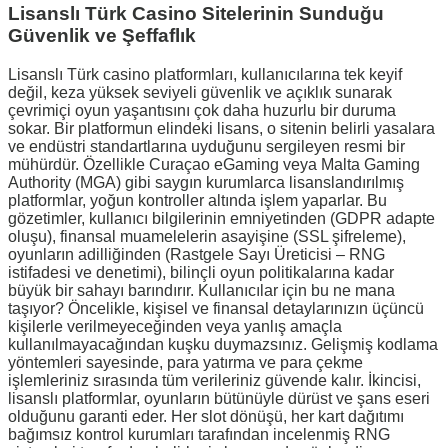
Lisanslı Türk Casino Sitelerinin Sunduğu
Güvenlik ve Şeffaflık
Lisanslı Türk casino platformları, kullanıcılarına tek keyif
değil, keza yüksek seviyeli güvenlik ve açıklık sunarak
çevrimiçi oyun yaşantısını çok daha huzurlu bir duruma
sokar. Bir platformun elindeki lisans, o sitenin belirli yasalara
ve endüstri standartlarına uyduğunu sergileyen resmi bir
mühürdür. Özellikle Curaçao eGaming veya Malta Gaming
Authority (MGA) gibi saygın kurumlarca lisanslandırılmış
platformlar, yoğun kontroller altında işlem yaparlar. Bu
gözetimler, kullanıcı bilgilerinin emniyetinden (GDPR adapte
oluşu), finansal muamelelerin asayişine (SSL şifreleme),
oyunların adilliğinden (Rastgele Sayı Üreticisi – RNG
istifadesi ve denetimi), bilinçli oyun politikalarına kadar
büyük bir sahayı barındırır. Kullanıcılar için bu ne mana
taşıyor? Öncelikle, kişisel ve finansal detaylarınızın üçüncü
kişilerle verilmeyeceğinden veya yanlış amaçla
kullanılmayacağından kuşku duymazsınız. Gelişmiş kodlama
yöntemleri sayesinde, para yatırma ve para çekme
işlemleriniz sırasında tüm verileriniz güvende kalır. İkincisi,
lisanslı platformlar, oyunların bütünüyle dürüst ve şans eseri
olduğunu garanti eder. Her slot dönüşü, her kart dağıtımı
bağımsız kontrol kurumları tarafından incelenmiş RNG