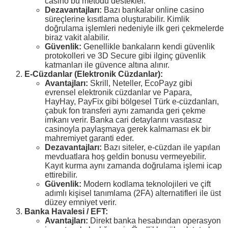
casino bu metodu destekler.
Dezavantajları:
Bazı bankalar online casino
süreçlerine kısıtlama oluşturabilir. Kimlik
doğrulama işlemleri nedeniyle ilk geri çekmelerde
biraz vakit alabilir.
Güvenlik:
Genellikle bankaların kendi güvenlik
protokolleri ve 3D Secure gibi ilginç güvenlik
katmanları ile güvence altına alınır.
E-Cüzdanlar (Elektronik Cüzdanlar):
Avantajları:
Skrill, Neteller, EcoPayz gibi
evrensel elektronik cüzdanlar ve Papara,
HayHay, PayFix gibi bölgesel Türk e-cüzdanları,
çabuk fon transferi aynı zamanda geri çekme
imkanı verir. Banka cari detaylarını vasıtasız
casinoyla paylaşmaya gerek kalmaması ek bir
mahremiyet garanti eder.
Dezavantajları:
Bazı siteler, e-cüzdan ile yapılan
mevduatlara hoş geldin bonusu vermeyebilir.
Kayıt kurma aynı zamanda doğrulama işlemi icap
ettirebilir.
Güvenlik:
Modern kodlama teknolojileri ve çift
adımlı kişisel tanımlama (2FA) alternatifleri ile üst
düzey emniyet verir.
Banka Havalesi / EFT:
Avantajları:
Direkt banka hesabından operasyon