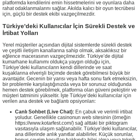
platformda kendilerini emin hissetmelerini ve oyunlara daha
rahat odaklanmalarını sağlar. Akılda kalıcı bir oyun tecrübesi
için, güçlü bir destek ekibi vazgeçilmezdir.
Türkiye’deki Kullanıcılar İçin Sürekli Destek ve
İrtibat Yolları
Yerel müşteriler açısından dijital sistemlerde sürekli destek
ve çeşitli iletişim kanallarına sahip olmak, aksaklıksız bir
eğlence macerasının vazgeçilmezidir. Türkiye’de dijital
kumarhane kullanımı oldukça yaygın olduğu için,
Türkiye’deki kullanıcıların kendi dillerinde ve saat
kuşaklarına elverişli biçimde destek görebilmesi büyük bir
avantajdır. Gecenin bir yarısı veya hafta sonu fark etmeksizin,
bir problemle karşılaştığınızda veya bir sorunuz olduğunda
hemen destek görebilmek, platforma olan güveni pekiştirir ve
müşteri tatminini yükseltir. İşte Türkiye’deki kullanıcılar için
verilen ana destek ve bağlantı opsiyonları:
Canlı Sohbet (Live Chat):
En çabuk ve verimli irtibat
yoludur. Genellikle casinonun web sitesinin (örneğin
https://www.kotarfest.com/) sağ alttaki bir piktogram
vasıtasıyla ulaşım sağlanabilir. Türkiye’deki kullanıcılar,
ana dillerinde anlık yanıtlar alabilirler. Küçük sorunlar,
bonus çevrim koşulları hakkında bilgi alma veya teknik