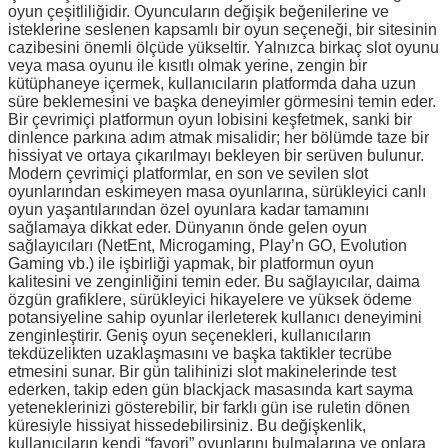
oyun çeşitliliğidir. Oyuncuların değişik beğenilerine ve
isteklerine seslenen kapsamlı bir oyun seçeneği, bir sitesinin
cazibesini önemli ölçüde yükseltir. Yalnızca birkaç slot oyunu
veya masa oyunu ile kısıtlı olmak yerine, zengin bir
kütüphaneye içermek, kullanıcıların platformda daha uzun
süre beklemesini ve başka deneyimler görmesini temin eder.
Bir çevrimiçi platformun oyun lobisini keşfetmek, sanki bir
dinlence parkına adım atmak misalidir; her bölümde taze bir
hissiyat ve ortaya çıkarılmayı bekleyen bir serüven bulunur.
Modern çevrimiçi platformlar, en son ve sevilen slot
oyunlarından eskimeyen masa oyunlarına, sürükleyici canlı
oyun yaşantılarından özel oyunlara kadar tamamını
sağlamaya dikkat eder. Dünyanın önde gelen oyun
sağlayıcıları (NetEnt, Microgaming, Play’n GO, Evolution
Gaming vb.) ile işbirliği yapmak, bir platformun oyun
kalitesini ve zenginliğini temin eder. Bu sağlayıcılar, daima
özgün grafiklere, sürükleyici hikayelere ve yüksek ödeme
potansiyeline sahip oyunlar ilerleterek kullanıcı deneyimini
zenginleştirir. Geniş oyun seçenekleri, kullanıcıların
tekdüzelikten uzaklaşmasını ve başka taktikler tecrübe
etmesini sunar. Bir gün talihinizi slot makinelerinde test
ederken, takip eden gün blackjack masasında kart sayma
yeteneklerinizi gösterebilir, bir farklı gün ise ruletin dönen
küresiyle hissiyat hissedebilirsiniz. Bu değişkenlik,
kullanıcıların kendi “favori” oyunlarını bulmalarına ve onlara