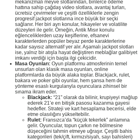
mekanizmalı meyve slotlarından, binlerce ödeme
hattına sahip çağdaş video slotlara, avantaj turları,
ücretsiz çevirmeler ve çeşitli özelliklerle zengin
progresif jackpot slotlarına ince büyük bir seçki
sağlanır. Her biri ayrı konular, hikayeler ve volatilite
düzeyleri ile gelir. Örneğin, Antik Mısır konulu
eğlenceliklerden uzay keşiflerine, efsanevi
karakterlerden popüler beyaz perde karakterlerine
kadar sayısız alternatif yer alır. Aşamalı jackpot slotları
ise, yalnız bir atışla hayat değiştiren meblağlar galibiyet
imkanı verdiği için başta ilgi çekicidir.
Masa Oyunları:
Oyun platformu atmosferinin temel
unsurları olan klasik masa oyunları, online
platformlarda da büyük alaka toplar. Blackjack, rulet,
bakara ve poker gibi oyunlar, hem şansa hem de
yönteme esaslı kurgularıyla oyunculara zihinsel bir
sınama ikram eder.
Blackjack:
“21” olarak da bilinir, krupiyeyi mağlup
ederek 21’e en bitişik pasosu kazanma gayesi
hedefler. Strateji ve kart hesaplama becerisi, elde
etme olasılığını yükseltebilir.
Rulet:
Fransızca’da “küçük tekerlek” anlamına
gelir. Oyuncular, topun çarkın ne bölmesine
düşeceğini tahmin etmeye uğraşır. Çeşitli bahis
kategorileri (tek/çift, kırmızı/siyah, sayı bahisleri)