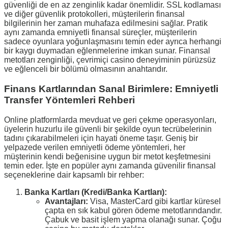
güvenliği de en az zenginlik kadar önemlidir. SSL kodlaması
ve diğer güvenlik protokolleri, müşterilerin finansal
bilgilerinin her zaman muhafaza edilmesini sağlar. Pratik
aynı zamanda emniyetli finansal süreçler, müşterilerin
sadece oyunlara yoğunlaşmasını temin eder ayrıca herhangi
bir kaygı duymadan eğlenmelerine imkan sunar. Finansal
metotları zenginliği, çevrimiçi casino deneyiminin pürüzsüz
ve eğlenceli bir bölümü olmasının anahtarıdır.
Finans Kartlarından Sanal Birimlere: Emniyetli
Transfer Yöntemleri Rehberi
Online platformlarda mevduat ve geri çekme operasyonları,
üyelerin huzurlu ile güvenli bir şekilde oyun tecrübelerinin
tadını çıkarabilmeleri için hayati öneme taşır. Geniş bir
yelpazede verilen emniyetli ödeme yöntemleri, her
müşterinin kendi beğenisine uygun bir metot keşfetmesini
temin eder. İşte en popüler aynı zamanda güvenilir finansal
seçeneklerine dair kapsamlı bir rehber:
Banka Kartları (Kredi/Banka Kartları):
Avantajları:
Visa, MasterCard gibi kartlar küresel
çapta en sık kabul gören ödeme metotlarındandır.
Çabuk ve basit işlem yapma olanağı sunar. Çoğu