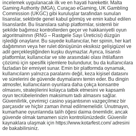
incelemek uygulanacak ilk ve en hayati harekettir. Malta
Gaming Authority (MGA), Curaçao eGaming, UK Gambling
Commission (UKGC) gibi kuruluşlar tarafından sunulan
lisanslar, sektörde genel kabul görmüş ve emin kabul edilen
lisanslardır. Bu lisanslara sahip platformlar, sistemli bir
şekilde bağımsız kontrollerden geçer ve hakkaniyetli oyun
algoritmalrının (RNG – Rastgele Sayı Üreticisi) düzgün
işlediği onaylanır. Bu sayede kullanıcılar, her spinin, her kart
dağıtımının veya her rulet dönüşünün eksiksiz gelişigüzel ve
adil gerçekleştiğinden kuşku duymazlar. Ayrıca, lisanslı
platformlar, kullanıcılar ve site arasındaki olası ihtilafların
çözümü için spesifik işlemlere bulundurur, bu da kullanıcılara
fazladan bir emniyet sunar. Emin bir platformda oynamak,
kullanıcıların yalnızca paralarını değil, keza kişisel datasını
ve sürelerini de güvende duymalarını temin eder. Bu dingin
atmosfer, kullanıcıların oyunlara daha çokça konsantre
olmasını, stratejilerini kolayca tatbik etmesini ve kapsamlı
oyun tecrübelerinden maksimum tadı almasını sağlar.
Güvenilirlik, çevrimiçi casino yaşantısının vazgeçilmez bir
parçasıdır ve hiçbir zaman ihmal edilmemelidir. Unutmayın,
kumarhane oyunlarında talih öğesi daima önemlidir, ancak
güvende olmak tamamen sizin kontrolünüzdedir. Güvenilir
kaynaklara ulaşmak için https://www.kotarfest.com/ adresini
de bakabilirsiniz.