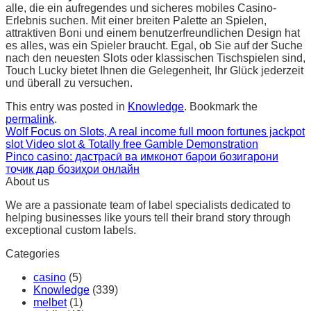
alle, die ein aufregendes und sicheres mobiles Casino-
Erlebnis suchen. Mit einer breiten Palette an Spielen,
attraktiven Boni und einem benutzerfreundlichen Design hat
es alles, was ein Spieler braucht. Egal, ob Sie auf der Suche
nach den neuesten Slots oder klassischen Tischspielen sind,
Touch Lucky bietet Ihnen die Gelegenheit, Ihr Glück jederzeit
und überall zu versuchen.
This entry was posted in
Knowledge
. Bookmark the
permalink
.
Wolf Focus on Slots, A real income full moon fortunes jackpot
slot Video slot & Totally free Gamble Demonstration
Pinco casino: дастрасӣ ва имконот барои бозигарони
тоҷик дар бозиҳои онлайн
About us
We are a passionate team of label specialists dedicated to
helping businesses like yours tell their brand story through
exceptional custom labels.
Categories
casino
(5)
Knowledge
(339)
melbet
(1)