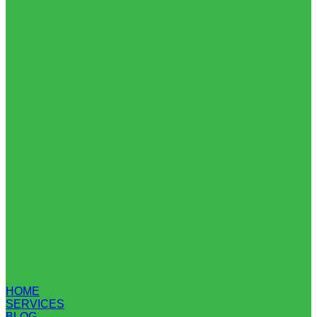
HOME
SERVICES
BLOG