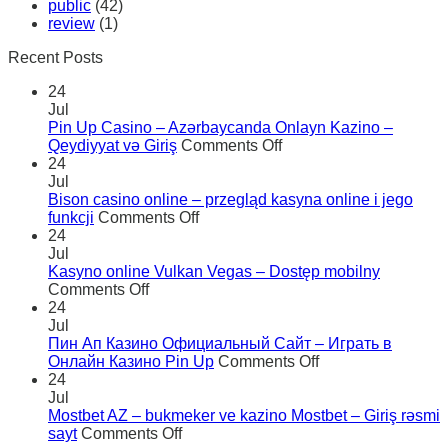
public
(42)
review
(1)
Recent Posts
24
Jul
Pin Up Casino – Azərbaycanda Onlayn Kazino –
on
Qeydiyyat və Giriş
Comments Off
Pin
24
Up
Jul
Casino
Bison casino online – przegląd kasyna online i jego
on
–
funkcji
Comments Off
Bison
Azərbaycanda
24
casino
Onlayn
Jul
online
Kazino
Kasyno online Vulkan Vegas – Dostęp mobilny
on
–
–
Comments Off
Kasyno
przegląd
Qeydiyyat
24
online
kasyna
və
Jul
Vulkan
online
Giriş
Пин Ап Казино Официальный Сайт – Играть в
Vegas
i
on
Онлайн Казино Pin Up
Comments Off
–
jego
Пин
24
Dostęp
funkcji
Ап
Jul
mobilny
Казино
Mostbet AZ – bukmeker ve kazino Mostbet – Giriş rəsmi
on
Официальный
sayt
Comments Off