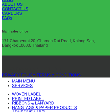
ABOUT US
CONTACT US
CAREERS
FAQs
Main sales office
171 Charoenrat 20, Charoen Rat Road, Khlong San,
Bangkok 10600, Thailand
© 2026 GRANDLABEL CO., LTD.
PRIVACY POLICY
TERMS & CONDITIONS
MAIN MENU
SERVICES
WOVEN LABEL
PRINTED LABEL
RIBBONS & LANYARD
HANGTAGS & PAPER PRODUCTS