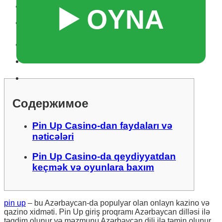
CONTACT US
▶️ OYNA
FAQ
LOGIN
Содержимое
Pin Up Casino-dan faydaları və
nəticələri
Pin Up Casino-da qeydiyyatdan
keçmək və oyunlara baxım
pin up
– bu Azərbaycan-da populyar olan onlayn kazino və
qazino xidməti. Pin Up giriş proqramı Azərbaycan dilləsi ilə
təqdim olunur və məzmunu Azərbaycan dili ilə təmin olunur.