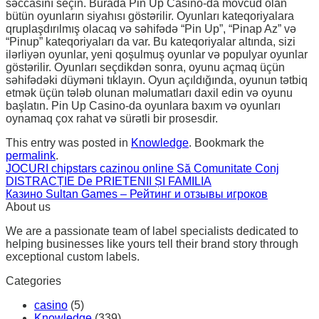
səccasını seçin. Burada Pin Up Casino-da mövcud olan
bütün oyunların siyahısı göstərilir. Oyunları kateqoriyalara
qruplaşdırılmış olacaq və səhifədə “Pin Up”, “Pinap Az” və
“Pinup” kateqoriyaları da var. Bu kateqoriyalar altında, sizi
ilərliyən oyunlar, yeni qoşulmuş oyunlar və populyar oyunlar
göstərilir. Oyunları seçdikdən sonra, oyunu açmaq üçün
səhifədəki düyməni tıklayın. Oyun açıldığında, oyunun tətbiq
etmək üçün tələb olunan məlumatları daxil edin və oyunu
başlatın. Pin Up Casino-da oyunlara baxım və oyunları
oynamaq çox rahat və sürətli bir prosesdir.
This entry was posted in
Knowledge
. Bookmark the
permalink
.
JOCURI chipstars cazinou online Să Comunitate Conj
DISTRACȚIE De PRIETENII ȘI FAMILIA
Казино Sultan Games – Рейтинг и отзывы игроков
About us
We are a passionate team of label specialists dedicated to
helping businesses like yours tell their brand story through
exceptional custom labels.
Categories
casino
(5)
Knowledge
(339)