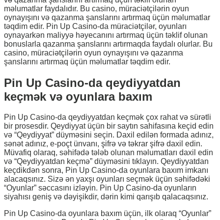
məlumatlar faydalıdır. Bu casino, müraciətçilərin oyun
oynayışını və qazanma şanslarını artırmaq üçün məlumatlar
təqdim edir. Pin Up Casino-da müraciətçilər, oyunları
oynayarkən maliyyə həyecanını artırmaq üçün təklif olunan
bonuslarla qazanma şanslarını artırmaqda faydalı olurlar. Bu
casino, müraciətçilərin oyun oynayışını və qazanma
şanslarını artırmaq üçün məlumatlar təqdim edir.
Pin Up Casino-da qeydiyyatdan
keçmək və oyunlara baxım
Pin Up Casino-da qeydiyyatdan keçmək çox rahat və sürətli
bir prosesdir. Qeydiyyat üçün bir saytın sahifasına keçid edin
və “Qeydiyyat” düyməsini seçin. Daxil edilən formada adınız,
sənət adınız, e-poçt ünvanı, şifrə və təkrar şifrə daxil edin.
Müvafiq olaraq, səhifədə tələb olunan məlumatları daxil edin
və “Qeydiyyatdan keçmə” düyməsini tıklayın. Qeydiyyatdan
keçdikdən sonra, Pin Up Casino-da oyunlara baxım imkanı
alacaqsınız. Sizə ən yaxşı oyunları seçmək üçün səhifədəki
“Oyunlar” səccasını izləyin. Pin Up Casino-da oyunların
siyahısı geniş və dəyişikdir, dərin kimi qarışıb qalacaqsınız.
Pin Up Casino-da oyunlara baxım üçün, ilk olaraq “Oyunlar”