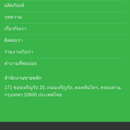
ผลิตภัณฑ์
บทความ
เกี่ยวกับเรา
ติดต่อเรา
ร่วมงานกับเรา
คำถามที่พบบ่อย
สำนักงานขายหลัก
171 ซอยเจริญรัถ 20, ถนนเจริญรัถ, คอลต้นไทร, คลองสาน,
กรุงเทพฯ 10600 ประเทศไทย