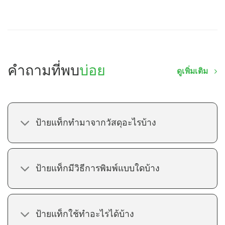
คำถามที่พบ
บ่อย
ดูเพิ่มเติม
ป้ายแท็กทำมาจากวัสดุอะไรบ้าง
ป้ายแท็กมีวิธีการพิมพ์แบบใดบ้าง
ป้ายแท็กใช้ทำอะไรได้บ้าง