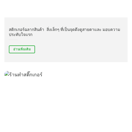
สติกเกอร์ฉลากสินค้า สิ่งเล็กๆ ที่เป็นจุดดึงดูสายตาและ มอบความ
ประทับใจแรก
อ่านเพิ่มเติม