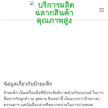
ข้าม
ไป
ยัง
เนื้อหา
ข้อมูลเกี่ยวกับป้ายแท็ก
ป้ายแท็ก เป็นเครื่องมือที่มีประสิทธิภาพสำหรับแบรนด์ ในการ
สื่อสารกับลูกค้า ณ จุดขาย สิ่งเหล่านี้ เป็นมากกว่าป้ายราคา
ธรรมดาๆ แต่เป็นสื่อกลางที่หลากหลายในการถ่ายทอด