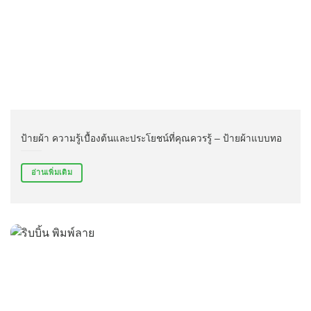
ป้ายผ้า ความรู้เบื้องต้นและประโยชน์ที่คุณควรรู้ – ป้ายผ้าแบบทอ
อ่านเพิ่มเติม