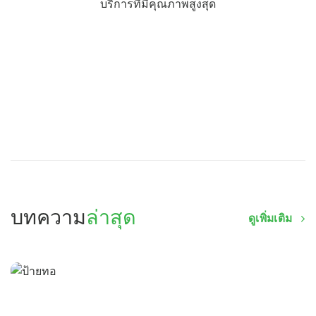
บริการที่มีคุณภาพสูงสุด
บทความ
ล่าสุด
ดูเพิ่มเติม