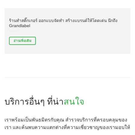
ร้านทำสติ๊กเกอร์ ออกแบบจัดทำ สร้างแบรนด์ให้โดดเด่น นึกถึง
Grandlabel
อ่านเพิ่มเติม
บริการอื่นๆ ที่น่า
สนใจ
เราพร้อมเป็นพันธมิตรกับคุณ สำรวจบริการที่ครอบคลุมของ
เรา และค้นพบความแตกต่างที่ความเชี่ยวชาญของเรามอบให้