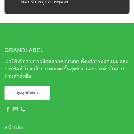
ทีมบริการลูกค้าที่ทุ่มเท
GRANDLABEL
เราให้บริการการผลิตฉลากครบวงจร ตั้งแต่การออกแบบ และ
การพิมพ์ ไปจนถึงการตกแต่งขั้นสุดท้าย และการดำเนินการ
ตามคำสั่งซื้อ
พูดคุยกับเรา
หน้าหลัก