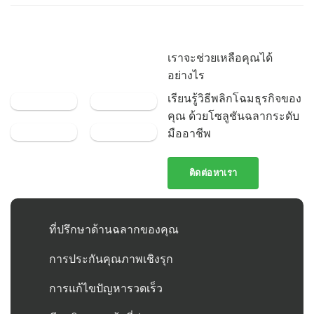
เราจะช่วยเหลือคุณได้
อย่างไร
เรียนรู้วิธีพลิกโฉมธุรกิจของ
คุณ ด้วยโซลูชันฉลากระดับ
มืออาชีพ
ติดต่อหาเรา
ที่ปรึกษาด้านฉลากของคุณ
การประกันคุณภาพเชิงรุก
การแก้ไขปัญหารวดเร็ว