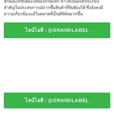
ลักษณะที่จับต้องได้ของป้ายแท็ก ทำให้เป็นองค์ประกอบ
สำคัญในประสบการณ์การซื้อสินค้าที่จับต้องได้ ซึ่งยังคงมี
ความเกี่ยวข้องแม้ในตลาดที่เป็นดิจิทัลมากขึ้น
ไลน์ไอดี : @GRANDLABEL
ไลน์ไอดี : @GRANDLABEL