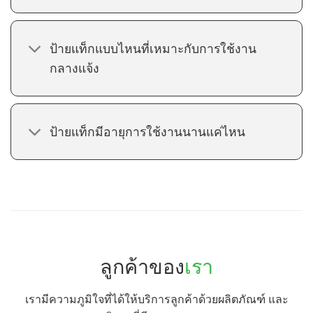
ป้ายแท็กแบบไหนที่เหมาะกับการใช้งาน
กลางแจ้ง
ป้ายแท็กมีอายุการใช้งานนานแค่ไหน
ลูกค้าของ
เรา
เรามีความภูมิใจที่ได้ให้บริการลูกค้าด้วยผลิตภัณฑ์ และ