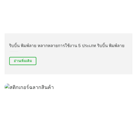
ริบบิ้น พิมพ์ลาย หลากหลายการใช้งาน 5 ประเภท ริบบิ้น พิมพ์ลาย
อ่านเพิ่มเติม