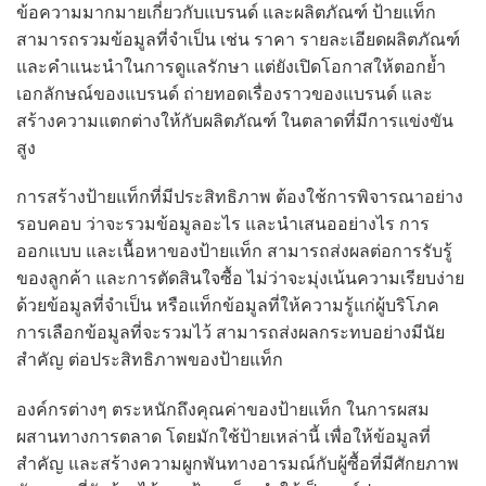
ข้อความมากมายเกี่ยวกับแบรนด์ และผลิตภัณฑ์ ป้ายแท็ก
สามารถรวมข้อมูลที่จำเป็น เช่น ราคา รายละเอียดผลิตภัณฑ์
และคำแนะนำในการดูแลรักษา แต่ยังเปิดโอกาสให้ตอกย้ำ
เอกลักษณ์ของแบรนด์ ถ่ายทอดเรื่องราวของแบรนด์ และ
สร้างความแตกต่างให้กับผลิตภัณฑ์ ในตลาดที่มีการแข่งขัน
สูง
การสร้างป้ายแท็กที่มีประสิทธิภาพ ต้องใช้การพิจารณาอย่าง
รอบคอบ ว่าจะรวมข้อมูลอะไร และนำเสนออย่างไร การ
ออกแบบ และเนื้อหาของป้ายแท็ก สามารถส่งผลต่อการรับรู้
ของลูกค้า และการตัดสินใจซื้อ ไม่ว่าจะมุ่งเน้นความเรียบง่าย
ด้วยข้อมูลที่จำเป็น หรือแท็กข้อมูลที่ให้ความรู้แก่ผู้บริโภค
การเลือกข้อมูลที่จะรวมไว้ สามารถส่งผลกระทบอย่างมีนัย
สำคัญ ต่อประสิทธิภาพของป้ายแท็ก
องค์กรต่างๆ ตระหนักถึงคุณค่าของป้ายแท็ก ในการผสม
ผสานทางการตลาด โดยมักใช้ป้ายเหล่านี้ เพื่อให้ข้อมูลที่
สำคัญ และสร้างความผูกพันทางอารมณ์กับผู้ซื้อที่มีศักยภาพ