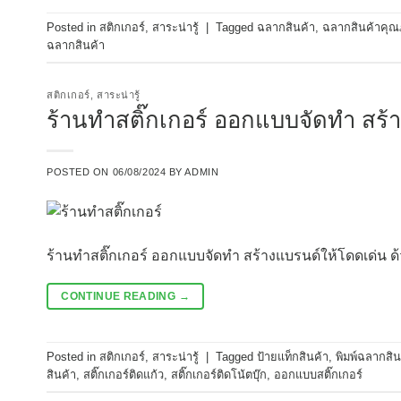
Posted in
สติกเกอร์
,
สาระน่ารู้
|
Tagged
ฉลากสินค้า
,
ฉลากสินค้าคุ
ฉลากสินค้า
สติกเกอร์
,
สาระน่ารู้
ร้านทำสติ๊กเกอร์ ออกแบบจัดทำ สร้า
POSTED ON
06/08/2024
BY
ADMIN
ร้านทำสติ๊กเกอร์ ออกแบบจัดทำ สร้างแบรนด์ให้โดดเด่น ด
CONTINUE READING
→
Posted in
สติกเกอร์
,
สาระน่ารู้
|
Tagged
ป้ายแท็กสินค้า
,
พิมพ์ฉลากสิน
สินค้า
,
สติ๊กเกอร์ติดแก้ว
,
สติ๊กเกอร์ติดโน้ตบุ๊ก
,
ออกแบบสติ๊กเกอร์