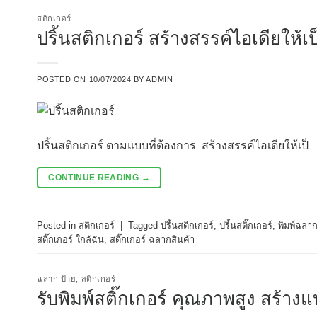
สติกเกอร์
ปริ้นสติกเกอร์ สร้างสรรค์ไอเดียให
POSTED ON
10/07/2024
BY
ADMIN
ปริ้นสติกเกอร์ ตามแบบที่ต้องการ สร้างสรรค์ไอเดียให้เป็
CONTINUE READING
→
Posted in
สติกเกอร์
|
Tagged
ปริ้นสติกเกอร์
,
ปริ้นสติ๊กเกอร์
,
พิมพ์ฉลาก
สติ๊กเกอร์ ใกล้ฉัน
,
สติ๊กเกอร์ ฉลากสินค้า
ฉลาก ป้าย
,
สติกเกอร์
รับพิมพ์สติ๊กเกอร์ คุณภาพสูง สร้างแ