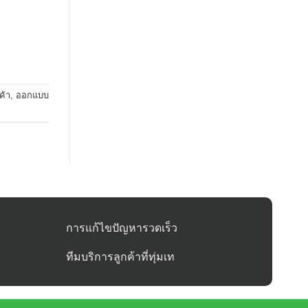
ค้า
,
ออกแบบ
การแก้ไขปัญหารวดเร็ว
ทีมบริการลูกค้าที่ทุ่มเท