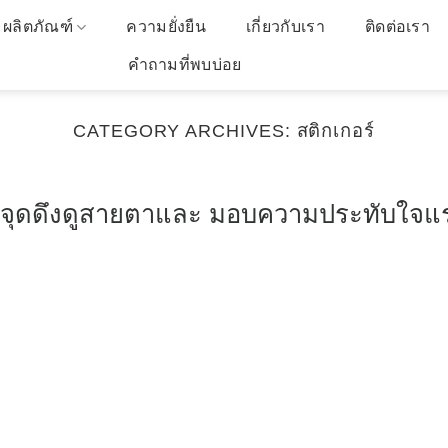
ผลิตภัณฑ์
ความยั่งยืน
เกี่ยวกับเรา
ติดต่อเรา
คำถามที่พบบ่อย
CATEGORY ARCHIVES:
สติกเกอร์
่เป็นจุดดึงดูสายตาและ มอบความประทับใจแ