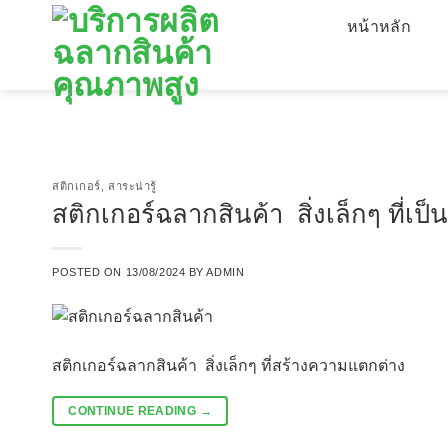
ข้าม
หน้าหลัก
ไป
ยัง
เนื้อหา
สติกเกอร์
,
สาระน่ารู้
สติกเกอร์ฉลากสินค้า สิ่งเล็กๆ ที
POSTED ON
13/08/2024
BY
ADMIN
สติกเกอร์ฉลากสินค้า สิ่งเล็กๆ ที่สร้างความแตกต่าง
CONTINUE READING
→