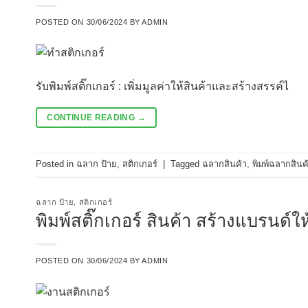
POSTED ON
30/06/2024
BY
ADMIN
รับพิมพ์สติ๊กเกอร์ : เพิ่มมูลค่าให้สินค้าและสร้างสรรค์ไ
CONTINUE READING
→
Posted in
ฉลาก ป้าย
,
สติกเกอร์
|
Tagged
ฉลากสินค้า
,
พิมพ์ฉลากสินค
ฉลาก ป้าย
,
สติกเกอร์
พิมพ์สติ๊กเกอร์ สินค้า สร้างแบรนด
POSTED ON
30/06/2024
BY
ADMIN