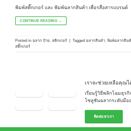
พิมพ์สติ๊กเกอร์ และ พิมพ์ฉลากสินค้า เพื่อรสื่อสารแบรนด์
CONTINUE READING
→
Posted in
ฉลาก ป้าย
,
สติกเกอร์
|
Tagged
ฉลากสินค้า
,
พิมพ์ฉลากสินค
สติ๊กเกอร์
เราจะช่วยเหลือคุณได
เรียนรู้วิธีพลิกโฉมธุร
โซลูชันฉลากระดับมือ
ติดต่อหาเรา