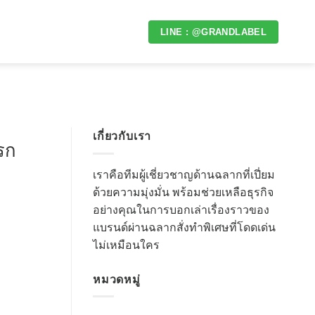
LINE : @GRANDLABEL
เกี่ยวกับเรา
รก
เราคือทีมผู้เชี่ยวชาญด้านฉลากที่เปี่ยม
ด้วยความมุ่งมั่น พร้อมช่วยเหลือธุรกิจ
อย่างคุณในการบอกเล่าเรื่องราวของ
แบรนด์ผ่านฉลากสั่งทำพิเศษที่โดดเด่น
ไม่เหมือนใคร
หมวดหมู่