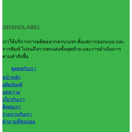
GRANDLABEL
เราให้บริการการผลิตฉลากครบวงจร ตั้งแต่การออกแบบ และ
การพิมพ์ ไปจนถึงการตกแต่งขั้นสุดท้าย และการดำเนินการ
ตามคำสั่งซื้อ
พูดคุยกับเรา
หน้าหลัก
ผลิตภัณฑ์
บทความ
เกี่ยวกับเรา
ติดต่อเรา
ร่วมงานกับเรา
คำถามที่พบบ่อย