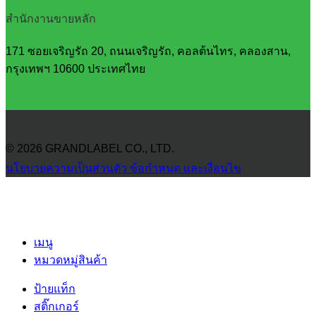
สำนักงานขายหลัก
171 ซอยเจริญรัถ 20, ถนนเจริญรัถ, คอลต้นไทร, คลองสาน,
กรุงเทพฯ 10600 ประเทศไทย
© 2026 GRANDLABEL CO., LTD.
นโยบายความเป็นส่วนตัว
ข้อกำหนด และเงื่อนไข
เมนู
หมวดหมู่สินค้า
ป้ายแท็ก
สติ๊กเกอร์