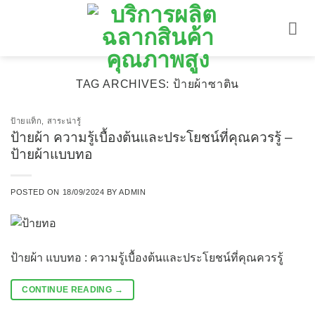
ข้าม
ไป
ยัง
เนื้อหา
TAG ARCHIVES:
ป้ายผ้าซาติน
ป้ายแท็ก
,
สาระน่ารู้
ป้ายผ้า ความรู้เบื้องต้นและประโยชน์ที่คุณควรรู้ –
ป้ายผ้าแบบทอ
POSTED ON
18/09/2024
BY
ADMIN
ป้ายผ้า แบบทอ : ความรู้เบื้องต้นและประโยชน์ที่คุณควรรู้
CONTINUE READING
→