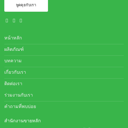
พูดคุยกับเรา
หน้าหลัก
ผลิตภัณฑ์
บทความ
เกี่ยวกับเรา
ติดต่อเรา
ร่วมงานกับเรา
คำถามที่พบบ่อย
สำนักงานขายหลัก