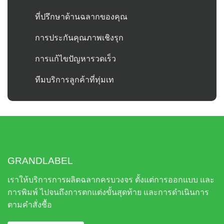
ที่ปรึกษาด้านฉลากของคุณ
การประกันคุณภาพเชิงรุก
การแก้ไขปัญหารวดเร็ว
ทีมบริการลูกค้าที่ทุ่มเท
GRANDLABEL
เราให้บริการการผลิตฉลากครบวงจร ตั้งแต่การออกแบบ และ
การพิมพ์ ไปจนถึงการตกแต่งขั้นสุดท้าย และการดำเนินการ
ตามคำสั่งซื้อ