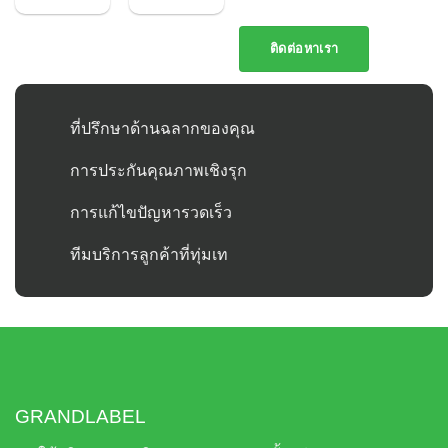
พิเศษ
ติดต่อหาเรา
ที่ปรึกษาด้านฉลากของคุณ
การประกันคุณภาพเชิงรุก
การแก้ไขปัญหารวดเร็ว
ทีมบริการลูกค้าที่ทุ่มเท
GRANDLABEL