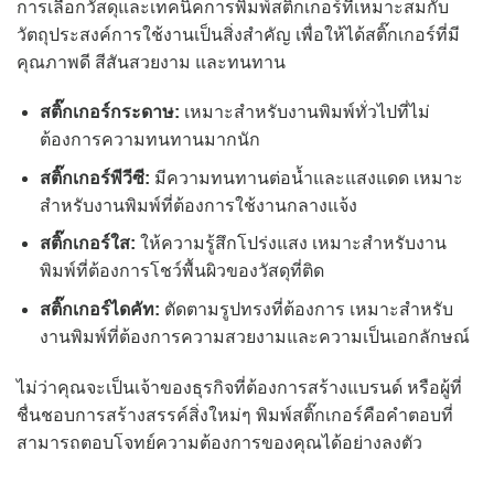
การเลือกวัสดุและเทคนิคการพิมพ์สติ๊กเกอร์ที่เหมาะสมกับ
วัตถุประสงค์การใช้งานเป็นสิ่งสำคัญ เพื่อให้ได้สติ๊กเกอร์ที่มี
คุณภาพดี สีสันสวยงาม และทนทาน
สติ๊กเกอร์กระดาษ:
เหมาะสำหรับงานพิมพ์ทั่วไปที่ไม่
ต้องการความทนทานมากนัก
สติ๊กเกอร์พีวีซี:
มีความทนทานต่อน้ำและแสงแดด เหมาะ
สำหรับงานพิมพ์ที่ต้องการใช้งานกลางแจ้ง
สติ๊กเกอร์ใส:
ให้ความรู้สึกโปร่งแสง เหมาะสำหรับงาน
พิมพ์ที่ต้องการโชว์พื้นผิวของวัสดุที่ติด
สติ๊กเกอร์ไดคัท:
ตัดตามรูปทรงที่ต้องการ เหมาะสำหรับ
งานพิมพ์ที่ต้องการความสวยงามและความเป็นเอกลักษณ์
ไม่ว่าคุณจะเป็นเจ้าของธุรกิจที่ต้องการสร้างแบรนด์ หรือผู้ที่
ชื่นชอบการสร้างสรรค์สิ่งใหม่ๆ พิมพ์สติ๊กเกอร์คือคำตอบที่
สามารถตอบโจทย์ความต้องการของคุณได้อย่างลงตัว