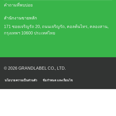
คำถามที่พบบ่อย
สำนักงานขายหลัก
171 ซอยเจริญรัถ 20, ถนนเจริญรัถ, คอลต้นไทร, คลองสาน,
กรุงเทพฯ 10600 ประเทศไทย
© 2026 GRANDLABEL CO., LTD.
นโยบายความเป็นส่วนตัว
ข้อกำหนด และเงื่อนไข