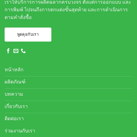
เราให้บริการการผลิตฉลากครบวงจร ตั้งแต่การออกแบบ และ
การพิมพ์ ไปจนถึงการตกแต่งขั้นสุดท้าย และการดำเนินการ
ตามคำสั่งซื้อ
พูดคุยกับเรา
หน้าหลัก
ผลิตภัณฑ์
บทความ
เกี่ยวกับเรา
ติดต่อเรา
ร่วมงานกับเรา