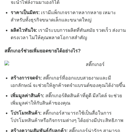
จะนำไฟล์งานมาเองก็ได้
ราคาเป็นมิตร:
เรามีแพ็กเกจราคาหลากหลาย เหมาะ
สำหรับทั้งธุรกิจขนาดเล็กและขนาดใหญ่
ผลิตไวทันใจ:
เรามีระบบการผลิตที่ทันสมัย รวดเร็ว ส่งงาน
ตรงเวลา ไม่ให้คุณพลาดโอกาสสำคัญ
สติ๊กเกอร์ช่วยเพิ่มยอดขายได้อย่างไร?
สร้างการจดจำ:
สติ๊กเกอร์ที่ออกแบบสวยงามและมี
เอกลักษณ์ จะช่วยให้ลูกค้าจดจำแบรนด์ของคุณได้ง่ายขึ้น
เพิ่มมูลค่าสินค้า:
สติ๊กเกอร์ติดสินค้าที่ดูดี มีสไตล์ จะช่วย
เพิ่มมูลค่าให้กับสินค้าของคุณ
โปรโมทสินค้า:
สติ๊กเกอร์สามารถใช้เป็นสื่อในการ
โปรโมทสินค้าหรือกิจกรรมต่างๆ ได้อย่างมีประสิทธิภาพ
สร้างความสัมพันธ์กับลูกค้า:
สติ๊กเกอร์น่ารักๆ สามารถ