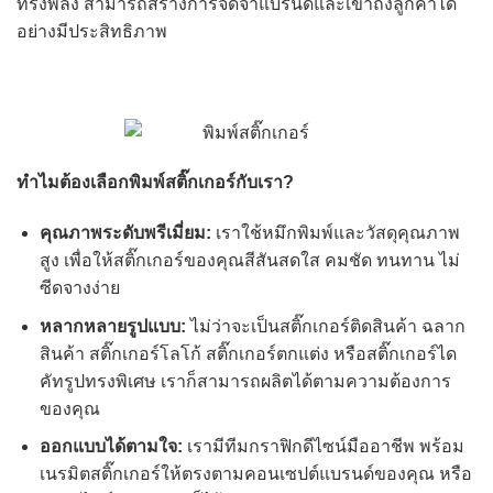
ทรงพลัง สามารถสร้างการจดจำแบรนด์และเข้าถึงลูกค้าได้
อย่างมีประสิทธิภาพ
ทำไมต้องเลือกพิมพ์สติ๊กเกอร์กับเรา?
คุณภาพระดับพรีเมี่ยม:
เราใช้หมึกพิมพ์และวัสดุคุณภาพ
สูง เพื่อให้สติ๊กเกอร์ของคุณสีสันสดใส คมชัด ทนทาน ไม่
ซีดจางง่าย
หลากหลายรูปแบบ:
ไม่ว่าจะเป็นสติ๊กเกอร์ติดสินค้า ฉลาก
สินค้า สติ๊กเกอร์โลโก้ สติ๊กเกอร์ตกแต่ง หรือสติ๊กเกอร์ได
คัทรูปทรงพิเศษ เราก็สามารถผลิตได้ตามความต้องการ
ของคุณ
ออกแบบได้ตามใจ:
เรามีทีมกราฟิกดีไซน์มืออาชีพ พร้อม
เนรมิตสติ๊กเกอร์ให้ตรงตามคอนเซปต์แบรนด์ของคุณ หรือ