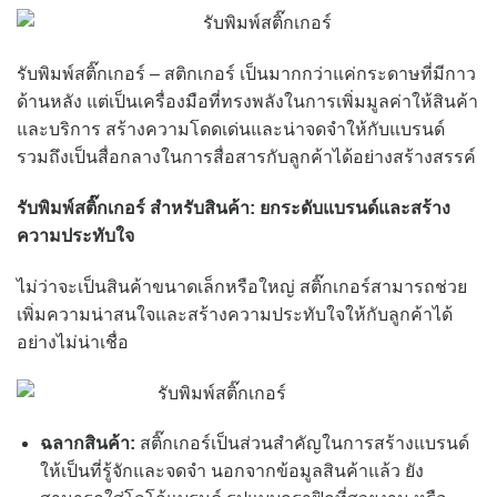
รับพิมพ์สติ๊กเกอร์ – สติกเกอร์ เป็นมากกว่าแค่กระดาษที่มีกาว
ด้านหลัง แต่เป็นเครื่องมือที่ทรงพลังในการเพิ่มมูลค่าให้สินค้า
และบริการ สร้างความโดดเด่นและน่าจดจำให้กับแบรนด์
รวมถึงเป็นสื่อกลางในการสื่อสารกับลูกค้าได้อย่างสร้างสรรค์
รับพิมพ์สติ๊กเกอร์ สำหรับสินค้า: ยกระดับแบรนด์และสร้าง
ความประทับใจ
ไม่ว่าจะเป็นสินค้าขนาดเล็กหรือใหญ่ สติ๊กเกอร์สามารถช่วย
เพิ่มความน่าสนใจและสร้างความประทับใจให้กับลูกค้าได้
อย่างไม่น่าเชื่อ
ฉลากสินค้า:
สติ๊กเกอร์เป็นส่วนสำคัญในการสร้างแบรนด์
ให้เป็นที่รู้จักและจดจำ นอกจากข้อมูลสินค้าแล้ว ยัง